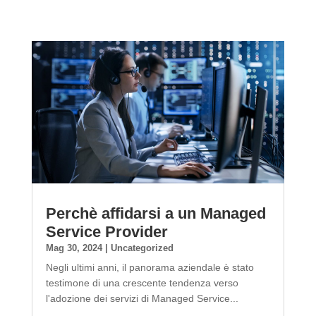
Perchè affidarsi a un Managed
Service Provider
Mag 30, 2024
|
Uncategorized
Negli ultimi anni, il panorama aziendale è stato
testimone di una crescente tendenza verso
l'adozione dei servizi di Managed Service...