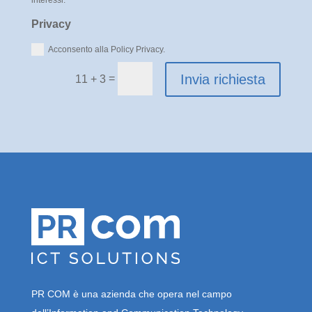
Privacy
Acconsento alla Policy Privacy.
Invia richiesta
=
11 + 3
PR COM è una azienda che opera nel campo