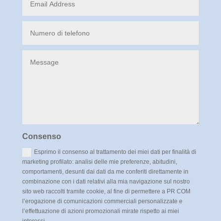
Consenso
Esprimo il consenso al trattamento dei miei dati per finalità di
marketing profilato: analisi delle mie preferenze, abitudini,
comportamenti, desunti dai dati da me conferiti direttamente in
combinazione con i dati relativi alla mia navigazione sul nostro
sito web raccolti tramite cookie, al fine di permettere a PR COM
l’erogazione di comunicazioni commerciali personalizzate e
l’effettuazione di azioni promozionali mirate rispetto ai miei
interessi.