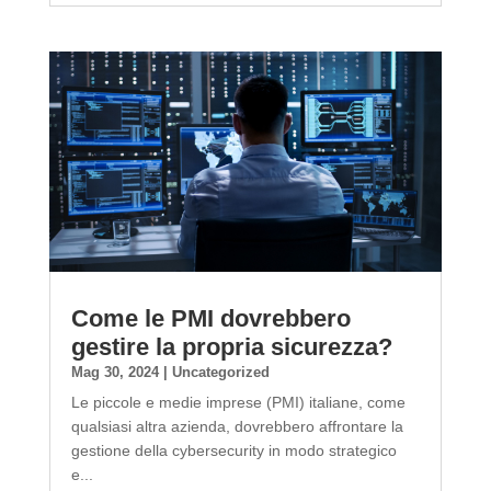
Come le PMI dovrebbero
gestire la propria sicurezza?
Mag 30, 2024
|
Uncategorized
Le piccole e medie imprese (PMI) italiane, come
qualsiasi altra azienda, dovrebbero affrontare la
gestione della cybersecurity in modo strategico
e...