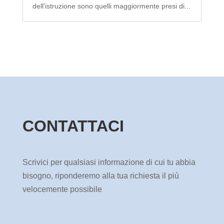
dell'istruzione sono quelli maggiormente presi di...
CONTATTACI
Scrivici per qualsiasi informazione di cui tu abbia
bisogno, riponderemo alla tua richiesta il più
velocemente possibile